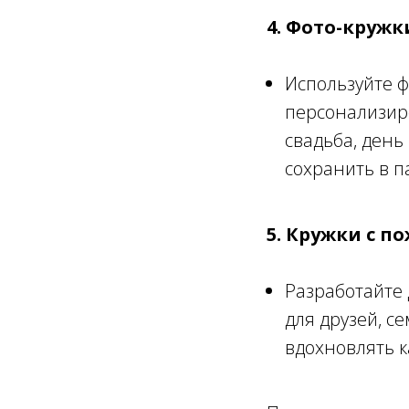
4. Фото-кружк
Используйте ф
персонализир
свадьба, день
сохранить в п
5. Кружки с 
Разработайте
для друзей, с
вдохновлять 