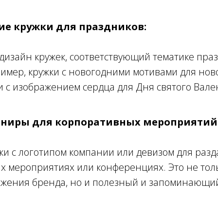
кие кружки для праздников:
дизайн кружек, соответствующий тематике пра
имер, кружки с новогодними мотивами для нов
 с изображением сердца для Дня святого Вале
вениры для корпоративных мероприятий
ки с логотипом компании или девизом для разд
х мероприятиях или конференциях. Это не тол
ижения бренда, но и полезный и запоминающий