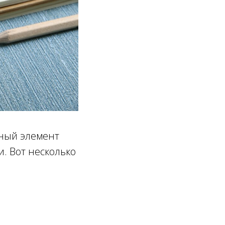
ьный элемент
. Вот несколько